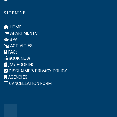
SITEMAP
HOME
APARTMENTS
SPA
ACTIVITIES
FAQs
BOOK NOW
MY BOOKING
DISCLAIMER/PRIVACY POLICY
AGENCIES
CANCELLATION FORM