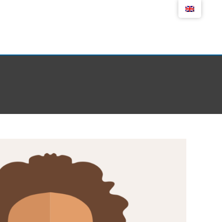
RESERVAR