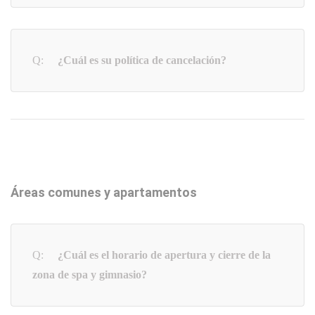
¿Cuál es su política de cancelación?
Áreas comunes y apartamentos
¿Cuál es el horario de apertura y cierre de la
zona de spa y gimnasio?