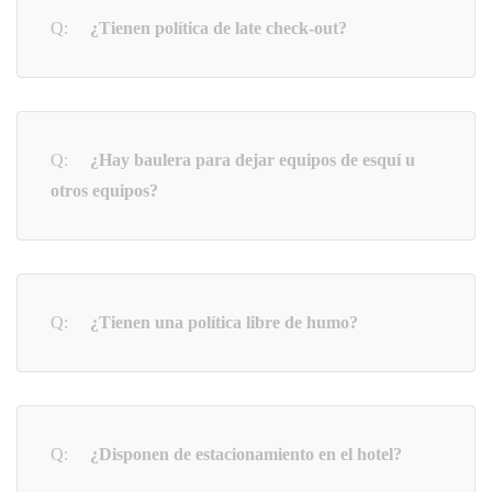
¿Tienen política de late check-out?
¿Hay baulera para dejar equipos de esquí u
otros equipos?
¿Tienen una política libre de humo?
¿Disponen de estacionamiento en el hotel?