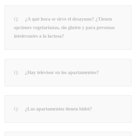
¿A qué hora se sirve el desayuno? ¿Tienen
opciones vegetarianas, sin gluten y para personas
intolerantes a la lactosa?
¿Hay televisor en los apartamentos?
¿Los apartamentos tienen bidet?